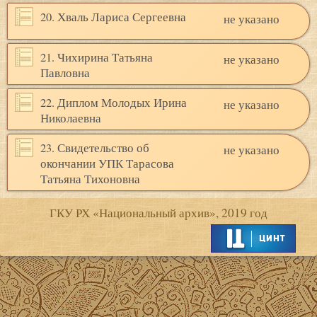
20. Хваль Лариса Сергеевна
не указано
21. Чихирина Татьяна
не указано
Павловна
22. Диплом Молодых Ирина
не указано
Николаевна
23. Свидетельство об
не указано
окончании УПК Тарасова
Татьяна Тихоновна
ГКУ РХ «Национальный архив», 2019 год