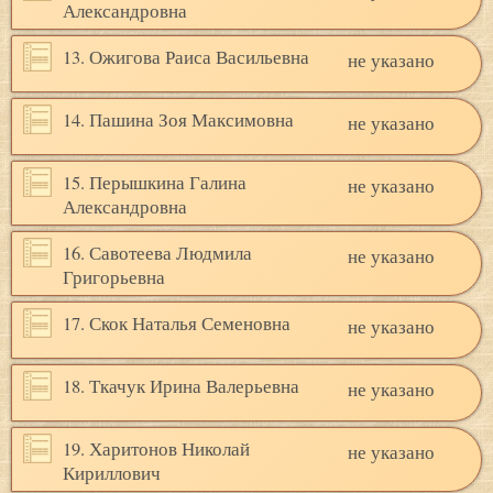
Александровна
13. Ожигова Раиса Васильевна
не указано
14. Пашина Зоя Максимовна
не указано
15. Перышкина Галина
не указано
Александровна
16. Савотеева Людмила
не указано
Григорьевна
17. Скок Наталья Семеновна
не указано
18. Ткачук Ирина Валерьевна
не указано
19. Харитонов Николай
не указано
Кириллович