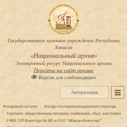
Государственное казенное учреждение Республики
Хакасия
«Национальный архив»
Электронный ресурс Национального архива
Перейти на сайт архива
Версия для слабовидящих
Авторизация
Фондовый каталог
Фонды послереволюционного периода
Торговля. общественное питание. снабжение, сбыт, заготовки
Р-803. ГУП Военторг № 381 и ООО "Абакан-Военторг"