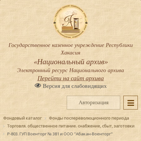
Государственное казенное учреждение Республики
Хакасия
«Национальный архив»
Электронный ресурс Национального архива
Перейти на сайт архива
Версия для слабовидящих
Авторизация
Фондовый каталог
Фонды послереволюционного периода
Торговля. общественное питание. снабжение, сбыт, заготовки
Р-803. ГУП Военторг № 381 и ООО "Абакан-Военторг"