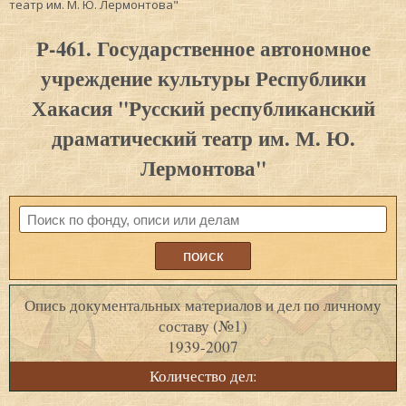
театр им. М. Ю. Лермонтова"
Р-461. Государственное автономное
учреждение культуры Республики
Хакасия "Русский республиканский
драматический театр им. М. Ю.
Лермонтова"
Опись документальных материалов и дел по личному
составу (№1)
1939-2007
Количество дел: