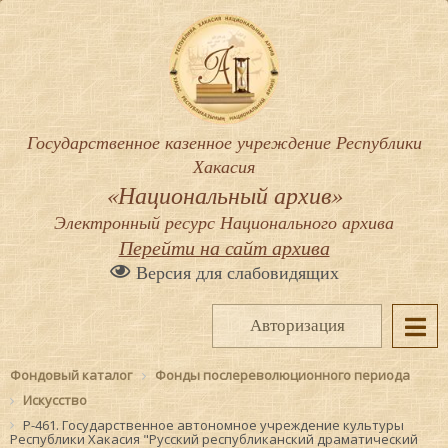
Государственное казенное учреждение Республики
Хакасия
«Национальный архив»
Электронный ресурс Национального архива
Перейти на сайт архива
Версия для слабовидящих
Авторизация
Фондовый каталог
Фонды послереволюционного периода
Искусство
Р-461. Государственное автономное учреждение культуры
Республики Хакасия "Русский республиканский драматический