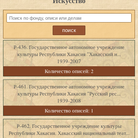
Искусство
Р-436. Государственное автономное учреждение
культуры Республики Хакасия "Хакасский н...
1939-2007
Количество описей: 2
Р-461. Государственное автономное учреждение
культуры Республики Хакасия "Русский рес...
1939-2008
Количество описей: 1
Р-462. Государственное учреждение культуры
Республики Хакасия. Хакасский национальный теат...