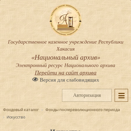
Государственное казенное учреждение Республики
Хакасия
«Национальный архив»
Электронный ресурс Национального архива
Перейти на сайт архива
Версия для слабовидящих
Авторизация
Фондовый каталог
Фонды послереволюционного периода
Искусство