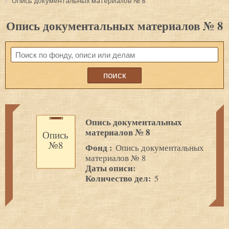
Опись документальных материалов № 8
Опись документальных материалов № 8
Опись документальных
материалов № 8
Опись
№8
Фонд :
Опись документальных
материалов № 8
Даты описи:
Количество дел:
5