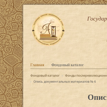
Государ
Главная
Фондовый каталог
Фондовый каталог
Фонды послереволюционн
Опись документальных материалов № 6
Опис