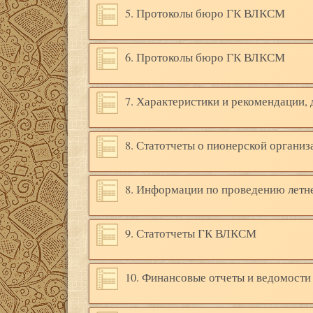
5. Протоколы бюро ГК ВЛКСМ
6. Протоколы бюро ГК ВЛКСМ
7. Характеристики и рекомендации
8. Статотчеты о пионерской организ
8. Информации по проведению летне
9. Статотчеты ГК ВЛКСМ
10. Финансовые отчеты и ведомости