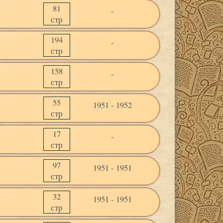
81
-
стр
194
-
стр
158
-
стр
55
1951 - 1952
стр
17
-
стр
97
1951 - 1951
стр
32
1951 - 1951
стр