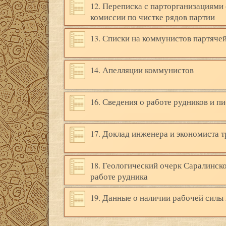
12. Переписка с парторганизациями
комиссии по чистке рядов партии
13. Списки на коммунистов партяче
14. Апелляции коммунистов
16. Сведения о работе рудников и пи
17. Доклад инженера и экономиста т
18. Геологический очерк Саралинск
работе рудника
19. Данные о наличии рабочей силы