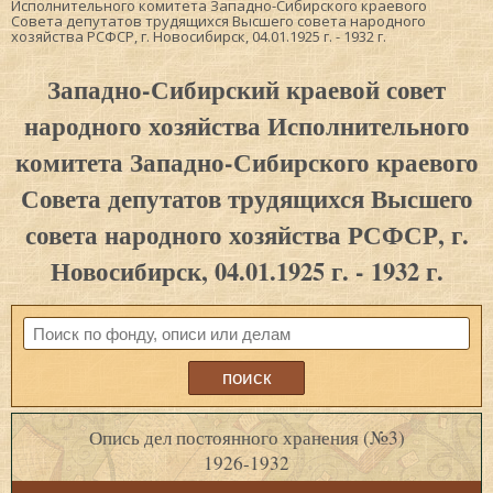
Исполнительного комитета Западно-Сибирского краевого
Совета депутатов трудящихся Высшего совета народного
хозяйства РСФСР, г. Новосибирск, 04.01.1925 г. - 1932 г.
Западно-Сибирский краевой совет
народного хозяйства Исполнительного
комитета Западно-Сибирского краевого
Совета депутатов трудящихся Высшего
совета народного хозяйства РСФСР, г.
Новосибирск, 04.01.1925 г. - 1932 г.
Опись дел постоянного хранения (№3)
1926-1932