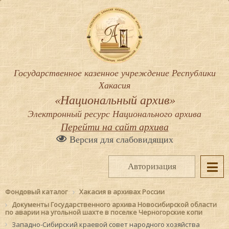
Государственное казенное учреждение Республики
Хакасия
«Национальный архив»
Электронный ресурс Национального архива
Перейти на сайт архива
Версия для слабовидящих
Авторизация
Фондовый каталог
Хакасия в архивах России
Документы Государственного архива Новосибирской области
по аварии на угольной шахте в поселке Черногорские копи
Западно-Сибирский краевой совет народного хозяйства