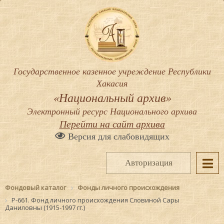
Государственное казенное учреждение Республики
Хакасия
«Национальный архив»
Электронный ресурс Национального архива
Перейти на сайт архива
Версия для слабовидящих
Авторизация
Фондовый каталог
Фонды личного происхождения
Р-661. Фонд личного происхождения Словиной Сары
Даниловны (1915-1997 гг.)