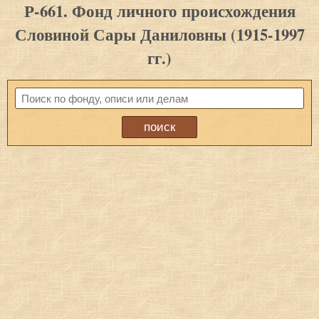
Р-661. Фонд личного происхождения
Словиной Сары Даниловны (1915-1997
гг.)