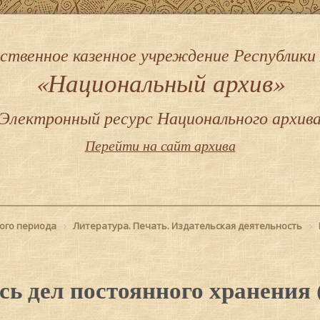
ственное казенное учреждение Республики
«Национальный архив»
Электронный ресурс Национального архив
Перейти на сайт архива
ого периода
Литература. Печать. Издательская деятельность
сь дел постоянного хранения 