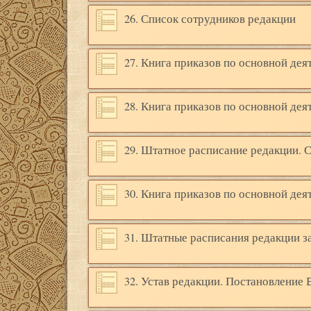
26. Список сотрудников редакции
27. Книга приказов по основной дея
28. Книга приказов по основной дея
29. Штатное расписание редакции. 
30. Книга приказов по основной дея
31. Штатные расписания редакции за 
32. Устав редакции. Постановление