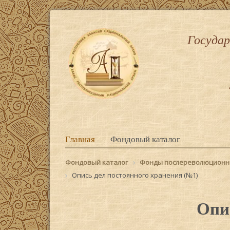
Государ
Главная
Фондовый каталог
Фондовый каталог
Фонды послереволюционн
Опись дел постоянного хранения (№1)
Опи