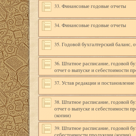
33. Финансовые годовые отчеты
34. Финансовые годовые отчеты
35. Годовой бухгалтерский баланс, 
36. Штатное расписание, годовой бу
отчет о выпуске и себестоимости пр
37. Устав редакции и постановление
38. Штатное расписание, годовой бу
отчет о выпуске и себестоимости пр
(копии)
39. Штатное расписание, годовой бух
себестоимости продукции (копии)