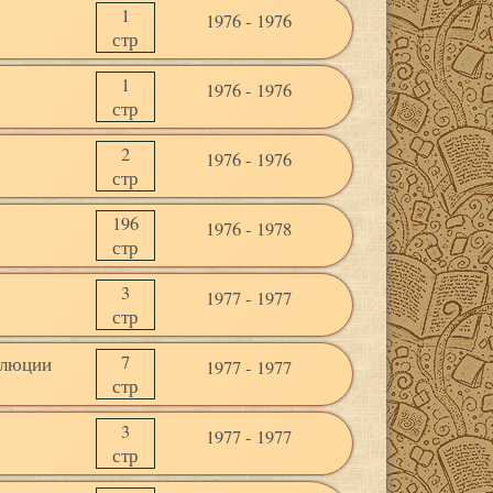
1
1976 - 1976
стр
1
1976 - 1976
стр
2
1976 - 1976
стр
196
1976 - 1978
стр
3
1977 - 1977
стр
7
олюции
1977 - 1977
стр
3
1977 - 1977
стр