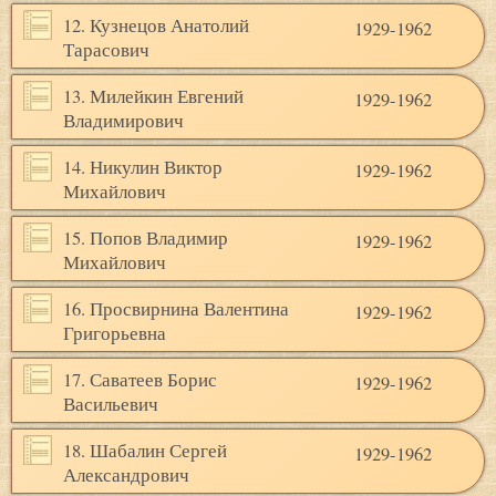
12. Кузнецов Анатолий
1929-1962
Тарасович
13. Милейкин Евгений
1929-1962
Владимирович
14. Никулин Виктор
1929-1962
Михайлович
15. Попов Владимир
1929-1962
Михайлович
16. Просвирнина Валентина
1929-1962
Григорьевна
17. Саватеев Борис
1929-1962
Васильевич
18. Шабалин Сергей
1929-1962
Александрович