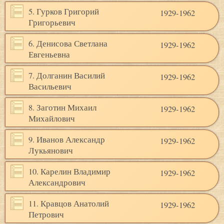
5. Гурков Григорий
1929-1962
Григорьевич
6. Денисова Светлана
1929-1962
Евгеньевна
7. Долганин Василий
1929-1962
Васильевич
8. Заготин Михаил
1929-1962
Михайлович
9. Иванов Александр
1929-1962
Лукьянович
10. Карелин Владимир
1929-1962
Александрович
11. Кравцов Анатолий
1929-1962
Петрович