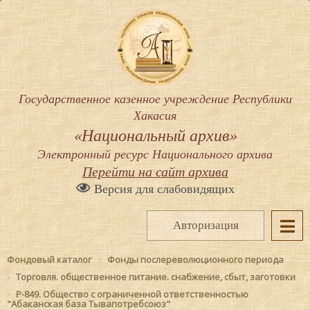
Государственное казенное учреждение Республики
Хакасия
«Национальный архив»
Электронный ресурс Национального архива
Перейти на сайт архива
Версия для слабовидящих
Авторизация
Фондовый каталог
Фонды послереволюционного периода
Торговля. общественное питание. снабжение, сбыт, заготовки
Р-849. Общество с ограниченной ответственностью
"Абаканская база Тывапотребсоюз"