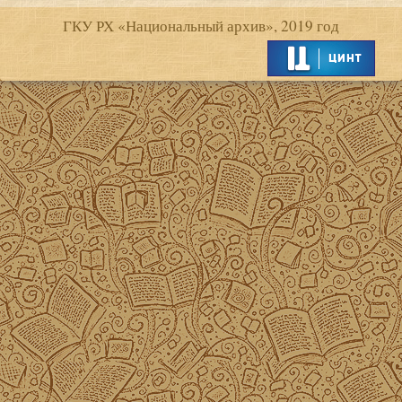
ГКУ РХ «Национальный архив», 2019 год