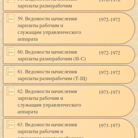
зарплаты разнорабочим
59. Ведомости начисления
1972-1972
зарплаты рабочим и
служащим управленческого
аппарата
60. Ведомости начисления
1972-1972
зарплаты разнорабочим (И-С)
61. Ведомости начисления
1972-1972
зарплаты разнорабочим (Т-Щ)
62. Ведомости начисления
1973-1973
зарплаты рабочим и
служащим управленческого
аппарата
63. Ведомости начисления
1973-1973
зарплаты рабочим и