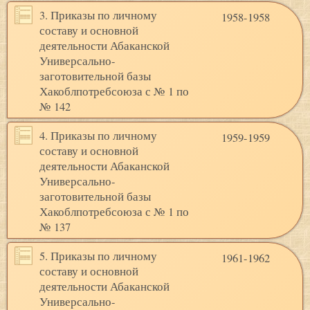
3. Приказы по личному
1958-1958
составу и основной
деятельности Абаканской
Универсально-
заготовительной базы
Хакоблпотребсоюза с № 1 по
№ 142
4. Приказы по личному
1959-1959
составу и основной
деятельности Абаканской
Универсально-
заготовительной базы
Хакоблпотребсоюза с № 1 по
№ 137
5. Приказы по личному
1961-1962
составу и основной
деятельности Абаканской
Универсально-