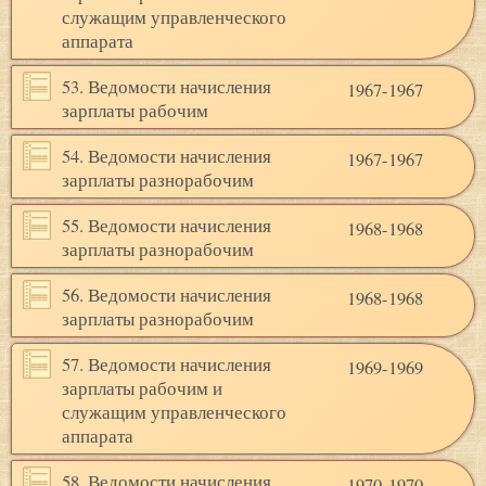
служащим управленческого
аппарата
53. Ведомости начисления
1967-1967
зарплаты рабочим
54. Ведомости начисления
1967-1967
зарплаты разнорабочим
55. Ведомости начисления
1968-1968
зарплаты разнорабочим
56. Ведомости начисления
1968-1968
зарплаты разнорабочим
57. Ведомости начисления
1969-1969
зарплаты рабочим и
служащим управленческого
аппарата
58. Ведомости начисления
1970-1970