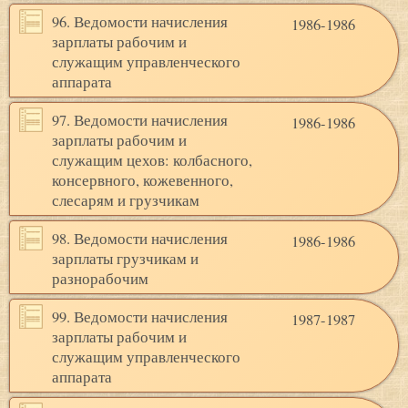
96. Ведомости начисления
1986-1986
зарплаты рабочим и
служащим управленческого
аппарата
97. Ведомости начисления
1986-1986
зарплаты рабочим и
служащим цехов: колбасного,
консервного, кожевенного,
слесарям и грузчикам
98. Ведомости начисления
1986-1986
зарплаты грузчикам и
разнорабочим
99. Ведомости начисления
1987-1987
зарплаты рабочим и
служащим управленческого
аппарата