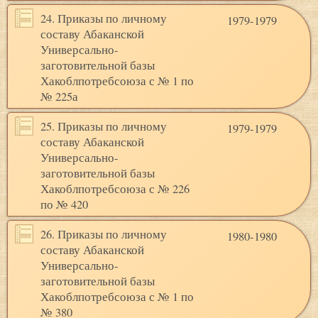
24. Приказы по личному
1979-1979
составу Абаканской
Универсально-
заготовительной базы
Хакоблпотребсоюза с № 1 по
№ 225а
25. Приказы по личному
1979-1979
составу Абаканской
Универсально-
заготовительной базы
Хакоблпотребсоюза с № 226
по № 420
26. Приказы по личному
1980-1980
составу Абаканской
Универсально-
заготовительной базы
Хакоблпотребсоюза с № 1 по
№ 380