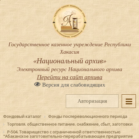
Государственное казенное учреждение Республики
Хакасия
«Национальный архив»
Электронный ресурс Национального архива
Перейти на сайт архива
Версия для слабовидящих
Авторизация
Фондовый каталог
Фонды послереволюционного периода
Торговля. общественное питание. снабжение, сбыт, заготовки
Р-504. Товарищество с ограниченной ответственностью
"Абаканское заготовительно-перерабатывающее предприятие