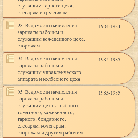
служащим тарного цеха,
слесарям и грузчикам
93. Ведомости начисления
1984-1984
зарплаты рабочим и
служащим кожевенного цеха,
сторожам
94. Ведомости начисления
1985-1985
зарплаты рабочим и
служащим управленческого
аппарата и колбасного цеха
95. Ведомости начисления
1985-1985
зарплаты рабочим и
служащим цехов: рыбного,
томатного, кожевенного,
тарного, бондарного,
слесарям, кочегарам,
сторожам и другим рабочим