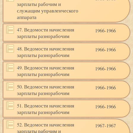
зарплаты рабочим и
служащим управленческого
аппарата
47. Ведомости начисления
1966-1966
зарплаты разнорабочим
48. Ведомости начисления
1966-1966
зарплаты разнорабочим
49. Ведомости начисления
1966-1966
зарплаты разнорабочим
50. Ведомости начисления
1966-1966
зарплаты разнорабочим
51. Ведомости начисления
1966-1966
зарплаты разнорабочим
52. Ведомости начисления
1967-1967
зарплаты рабочим и