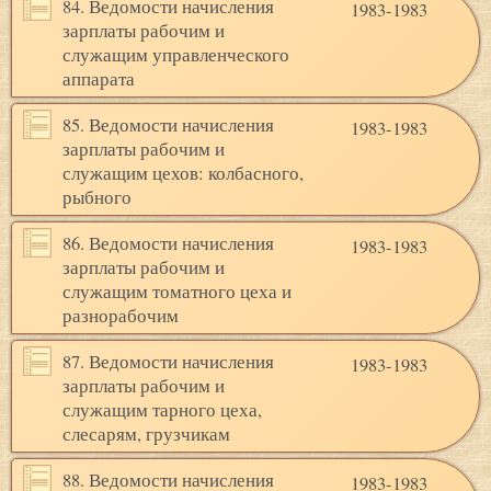
84. Ведомости начисления
1983-1983
зарплаты рабочим и
служащим управленческого
аппарата
85. Ведомости начисления
1983-1983
зарплаты рабочим и
служащим цехов: колбасного,
рыбного
86. Ведомости начисления
1983-1983
зарплаты рабочим и
служащим томатного цеха и
разнорабочим
87. Ведомости начисления
1983-1983
зарплаты рабочим и
служащим тарного цеха,
слесарям, грузчикам
88. Ведомости начисления
1983-1983