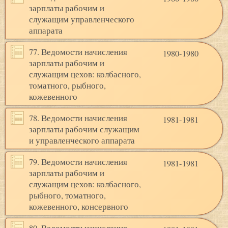
зарплаты рабочим и
служащим управленческого
аппарата
77. Ведомости начисления
1980-1980
зарплаты рабочим и
служащим цехов: колбасного,
томатного, рыбного,
кожевенного
78. Ведомости начисления
1981-1981
зарплаты рабочим служащим
и управленческого аппарата
79. Ведомости начисления
1981-1981
зарплаты рабочим и
служащим цехов: колбасного,
рыбного, томатного,
кожевенного, консервного