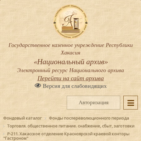
Государственное казенное учреждение Республики
Хакасия
«Национальный архив»
Электронный ресурс Национального архива
Перейти на сайт архива
Версия для слабовидящих
Авторизация
Фондовый каталог
Фонды послереволюционного периода
Торговля. общественное питание. снабжение, сбыт, заготовки
Р-211. Хакасское отделение Красноярской краевой конторы
"Гастроном"