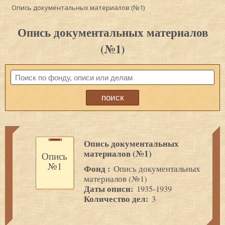
Опись документальных материалов (№1)
Опись документальных материалов
(№1)
Опись документальных
материалов (№1)
Опись
№1
Фонд :
Опись документальных
материалов (№1)
Даты описи:
1935-1939
Количество дел:
3