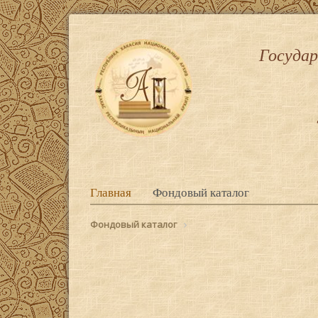
Государ
Главная
Фондовый каталог
Фондовый каталог