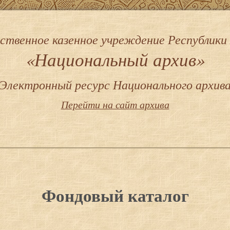
ственное казенное учреждение Республики
«Национальный архив»
Электронный ресурс Национального архив
Перейти на сайт архива
Фондовый каталог