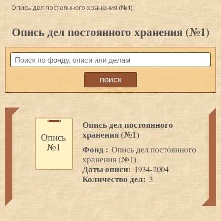
Опись дел постоянного хранения (№1)
Опись дел постоянного хранения (№1)
Опись дел постоянного
хранения (№1)
Опись
№1
Фонд :
Опись дел постоянного
хранения (№1)
Даты описи:
1934-2004
Количество дел:
3