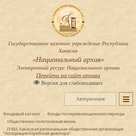
Государственное казенное учреждение Республики
Хакасия
«Национальный архив»
Электронный ресурс Национального архива
Перейти на сайт архива
Версия для слабовидящих
Авторизация
Фондовый каталог
Фонды послереволюционного периода
Общественно-политическая жизнь
П-932. Хакасская региональная общественная организация
"Ассоциация Корейская диаспора"