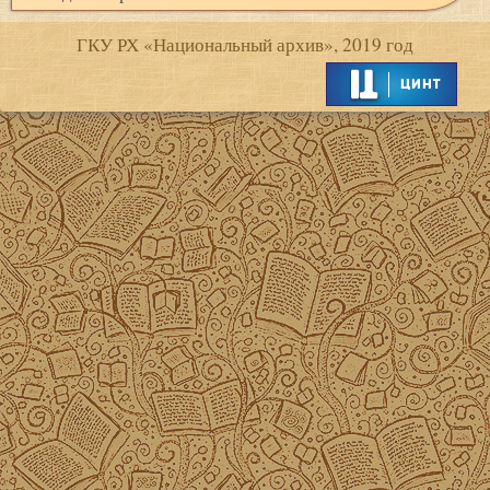
ГКУ РХ «Национальный архив», 2019 год