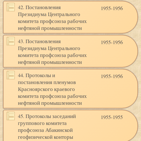
42. Постановления
1955-1956
Президиума Центрального
комитета профсоюза рабочих
нефтяной промышленности
43. Постановления
1955-1956
Президиума Центрального
комитета профсоюза рабочих
нефтяной промышленности
44. Протоколы и
1955-1956
постановления пленумов
Красноярского краевого
комитета профсоюза рабочих
нефтяной промышленности
45. Протоколы заседаний
1955-1955
группового комитета
профсоюза Абакинской
геофизической конторы