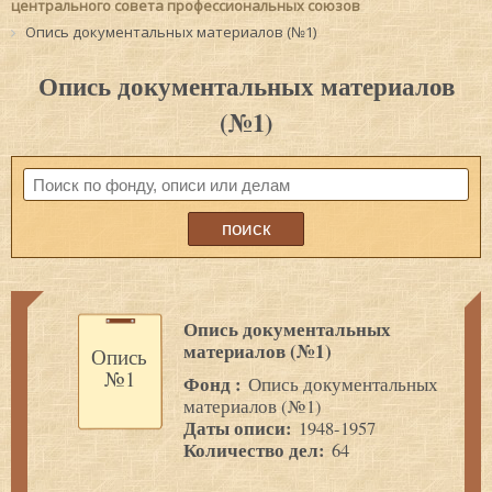
центрального совета профессиональных союзов
Опись документальных материалов (№1)
Опись документальных материалов
(№1)
Опись документальных
материалов (№1)
Опись
№1
Фонд :
Опись документальных
материалов (№1)
Даты описи:
1948-1957
Количество дел:
64