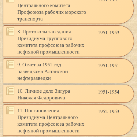
Центрального комитета
Профсоюза рабочих морского
транспорта
8. Протоколы заседания
1951-1953
Президиума группового
комитета профсоюза рабочих
нефтяной промышленности
9. Отчет за 1951 год
1951-1951
разведкома Алтайской
нефтеразведки
10. Личное дело Зигура
1951-1954
Николая Федоровича
11. Постановления
1952-1953
Президиума Центрального
комитета профсоюза рабочих
нефтяной промышленности