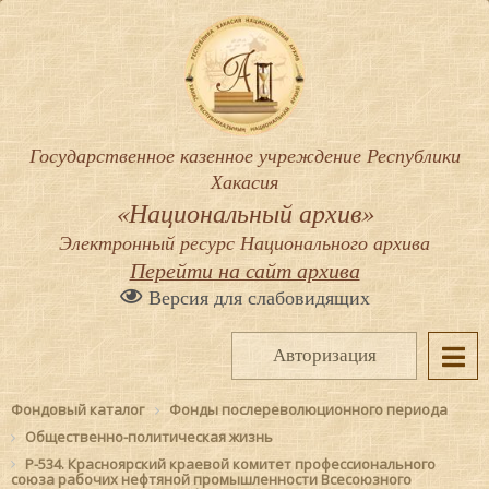
Государственное казенное учреждение Республики
Хакасия
«Национальный архив»
Электронный ресурс Национального архива
Перейти на сайт архива
Версия для слабовидящих
Авторизация
Фондовый каталог
Фонды послереволюционного периода
Общественно-политическая жизнь
Р-534. Красноярский краевой комитет профессионального
союза рабочих нефтяной промышленности Всесоюзного