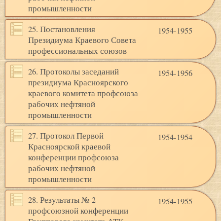
промышленности
25. Постановления
1954-1955
Президиума Краевого Совета
профессиональных союзов
26. Протоколы заседаний
1954-1956
президиума Красноярского
краевого комитета профсоюза
рабочих нефтяной
промышленности
27. Протокол Первой
1954-1954
Красноярской краевой
конференции профсоюза
рабочих нефтяной
промышленности
28. Результаты № 2
1954-1955
профсоюзной конференции