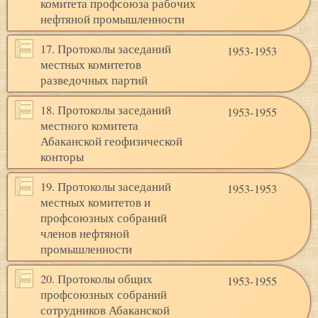
комитета профсоюза рабочих
нефтяной промышленности
17. Протоколы заседаний
1953-1953
местных комитетов
разведочных партий
18. Протоколы заседаний
1953-1955
местного комитета
Абаканской геофизической
конторы
19. Протоколы заседаний
1953-1953
местных комитетов и
профсоюзных собраний
членов нефтяной
промышленности
20. Протоколы общих
1953-1955
профсоюзных собраний
сотрудников Абаканской