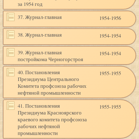
за 1954 год
37. Журнал-главная
1954-1956
38. Журнал-главная
1954-1954
39. Журнал-главная
1954-1954
постройкома Черногорстроя
40. Постановления
1955-1955
Президиума Центрального
Комитета профсоюза рабочих
нефтяной промышленности
41. Постановления
1955-1955
Президиума Красноярского
краевого комитета профсоюза
рабочих нефтяной
промышленности