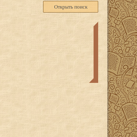
Открыть поиск