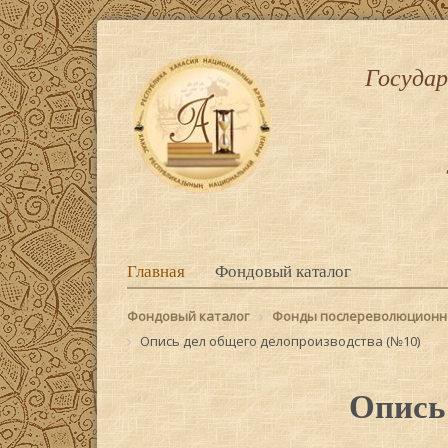
Государ
Главная
Фондовый каталог
Фондовый каталог
Фонды послереволюционн
Опись дел общего делопроизводства (№10)
Опись