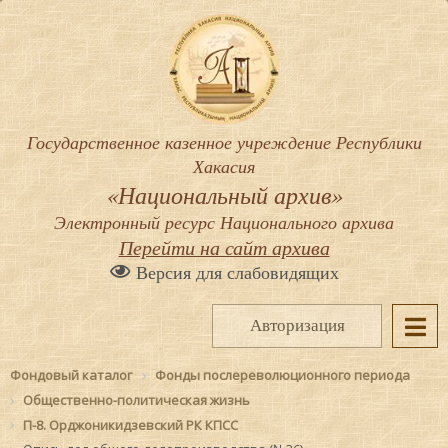
Государственное казенное учреждение Республики
Хакасия
«Национальный архив»
Электронный ресурс Национального архива
Перейти на сайт архива
Версия для слабовидящих
Авторизация
Фондовый каталог
Фонды послереволюционного периода
Общественно-политическая жизнь
П-8. Орджоникидзевский РК КПСС