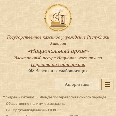
Государственное казенное учреждение Республики
Хакасия
«Национальный архив»
Электронный ресурс Национального архива
Перейти на сайт архива
Версия для слабовидящих
Авторизация
Фондовый каталог
Фонды послереволюционного периода
Общественно-политическая жизнь
П-8. Орджоникидзевский РК КПСС