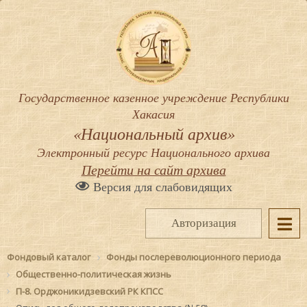
Государственное казенное учреждение Республики
Хакасия
«Национальный архив»
Электронный ресурс Национального архива
Перейти на сайт архива
Версия для слабовидящих
Авторизация
Фондовый каталог
Фонды послереволюционного периода
Общественно-политическая жизнь
П-8. Орджоникидзевский РК КПСС