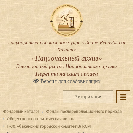
Государственное казенное учреждение Республики
Хакасия
«Национальный архив»
Электронный ресурс Национального архива
Перейти на сайт архива
Версия для слабовидящих
Авторизация
Фондовый каталог
Фонды послереволюционного периода
Общественно-политическая жизнь
П-30. Абаканский городской комитет ВЛКСМ