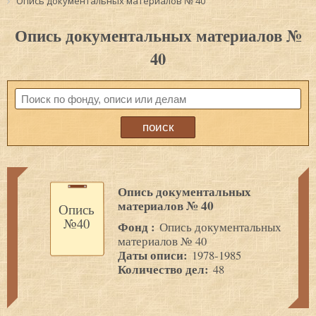
Опись документальных материалов № 40
Опись документальных материалов №
40
Опись документальных
материалов № 40
Опись
№40
Фонд :
Опись документальных
материалов № 40
Даты описи:
1978-1985
Количество дел:
48