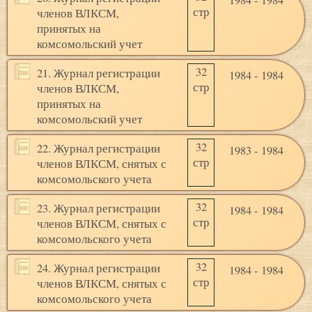
1984 - 1984
стр
членов ВЛКСМ,
принятых на
комсомольский учет
32
21. Журнал регистрации
1984 - 1984
стр
членов ВЛКСМ,
принятых на
комсомольский учет
32
22. Журнал регистрации
1983 - 1984
стр
членов ВЛКСМ, снятых с
комсомольского учета
32
23. Журнал регистрации
1984 - 1984
стр
членов ВЛКСМ, снятых с
комсомольского учета
32
24. Журнал регистрации
1984 - 1984
стр
членов ВЛКСМ, снятых с
комсомольского учета