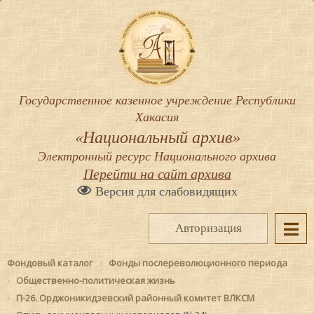
Государственное казенное учреждение Республики
Хакасия
«Национальный архив»
Электронный ресурс Национального архива
Перейти на сайт архива
Версия для слабовидящих
Авторизация
Фондовый каталог
Фонды послереволюционного периода
Общественно-политическая жизнь
П-26. Орджоникидзевский районный комитет ВЛКСМ