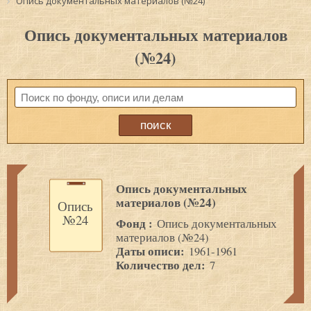
Опись документальных материалов (№24)
Опись документальных материалов
(№24)
Опись документальных
материалов (№24)
Опись
№24
Фонд :
Опись документальных
материалов (№24)
Даты описи:
1961-1961
Количество дел:
7