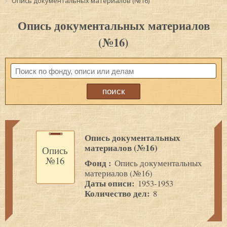
Опись документальных материалов (№16)
Опись документальных материалов
(№16)
Опись документальных
материалов (№16)
Опись
№16
Фонд :
Опись документальных
материалов (№16)
Даты описи:
1953-1953
Количество дел:
8