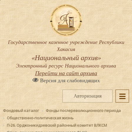
Государственное казенное учреждение Республики
Хакасия
«Национальный архив»
Электронный ресурс Национального архива
Перейти на сайт архива
Версия для слабовидящих
Авторизация
Фондовый каталог
Фонды послереволюционного периода
Общественно-политическая жизнь
П-26. Орджоникидзевский районный комитет ВЛКСМ