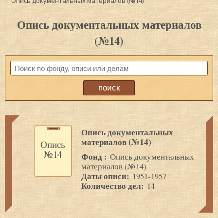
Опись документальных материалов (№14)
Опись документальных материалов
(№14)
Опись документальных
материалов (№14)
Опись
№14
Фонд :
Опись документальных
материалов (№14)
Даты описи:
1951-1957
Количество дел:
14