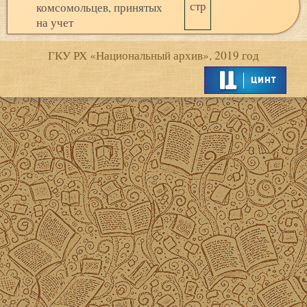
стр
комсомольцев, принятых
на учет
ГКУ РХ «Национальный архив», 2019 год