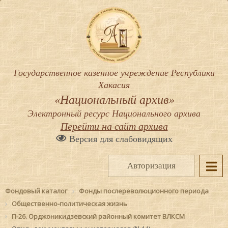
Государственное казенное учреждение Республики
Хакасия
«Национальный архив»
Электронный ресурс Национального архива
Перейти на сайт архива
Версия для слабовидящих
Авторизация
Фондовый каталог
Фонды послереволюционного периода
Общественно-политическая жизнь
П-26. Орджоникидзевский районный комитет ВЛКСМ