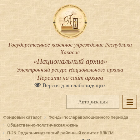
Государственное казенное учреждение Республики
Хакасия
«Национальный архив»
Электронный ресурс Национального архива
Перейти на сайт архива
Версия для слабовидящих
Авторизация
Фондовый каталог
Фонды послереволюционного периода
Общественно-политическая жизнь
П-26. Орджоникидзевский районный комитет ВЛКСМ