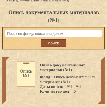
Опись документальных материалов (№1)
Опись документальных материалов
(№1)
Опись документальных
материалов (№1)
Опись
№1
Фонд :
Опись документальных
материалов (№1)
Даты описи:
1931-1941
Количество дел:
15