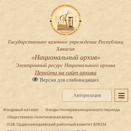
Государственное казенное учреждение Республики
Хакасия
«Национальный архив»
Электронный ресурс Национального архива
Перейти на сайт архива
Версия для слабовидящих
Авторизация
Фондовый каталог
Фонды послереволюционного периода
Общественно-политическая жизнь
П-26. Орджоникидзевский районный комитет ВЛКСМ