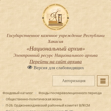
Государственное казенное учреждение Республики
Хакасия
«Национальный архив»
Электронный ресурс Национального архива
Перейти на сайт архива
Версия для слабовидящих
Авторизация
Фондовый каталог
Фонды послереволюционного периода
Общественно-политическая жизнь
П-26. Орджоникидзевский районный комитет ВЛКСМ