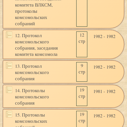
комитета ВЛКСМ,
протоколы
комсомольских
собраний
12
12. Протокол
1982 - 1982
стр
комсомольского
собрания, заседания
комитета комсомола
9
13. Протокол
1982 - 1982
стр
комсомольского
собрания
19
14. Протоколы
1981 - 1982
стр
комсомольского
собрания
19
15. Протоколы
1982 - 1982
стр
комсомольских