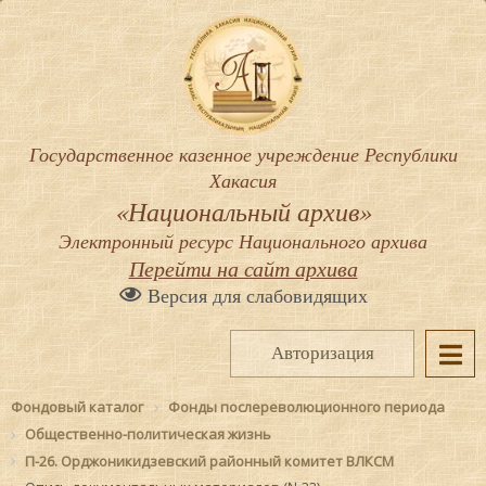
Государственное казенное учреждение Республики
Хакасия
«Национальный архив»
Электронный ресурс Национального архива
Перейти на сайт архива
Версия для слабовидящих
Авторизация
Фондовый каталог
Фонды послереволюционного периода
Общественно-политическая жизнь
П-26. Орджоникидзевский районный комитет ВЛКСМ