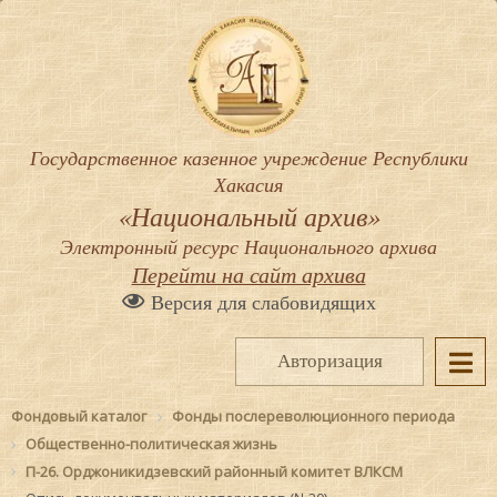
Государственное казенное учреждение Республики
Хакасия
«Национальный архив»
Электронный ресурс Национального архива
Перейти на сайт архива
Версия для слабовидящих
Авторизация
Фондовый каталог
Фонды послереволюционного периода
Общественно-политическая жизнь
П-26. Орджоникидзевский районный комитет ВЛКСМ