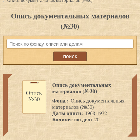
Опись документальных материалов (№30)
Опись документальных материалов
(№30)
Опись документальных
материалов (№30)
Опись
№30
Фонд :
Опись документальных
материалов (№30)
Даты описи:
1968-1972
Количество дел:
20