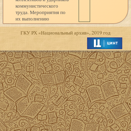
коммунистического
труда. Мероприятия по
их выполнению
ГКУ РХ «Национальный архив», 2019 год