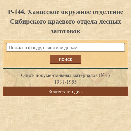
Р-144. Хакасское окружное отделение
Сибирского краевого отдела лесных
заготовок
Опись документальных материалов (№1)
1931-1955
Количество дел: