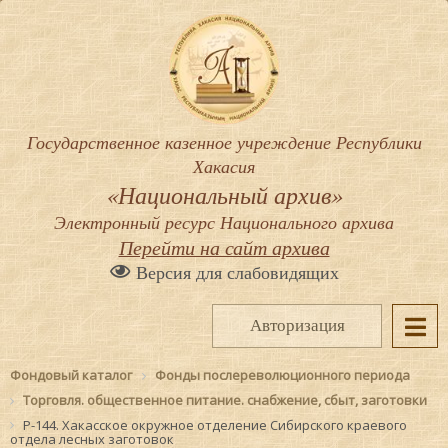
Государственное казенное учреждение Республики
Хакасия
«Национальный архив»
Электронный ресурс Национального архива
Перейти на сайт архива
Версия для слабовидящих
Авторизация
Фондовый каталог
Фонды послереволюционного периода
Торговля. общественное питание. снабжение, сбыт, заготовки
Р-144. Хакасское окружное отделение Сибирского краевого
отдела лесных заготовок