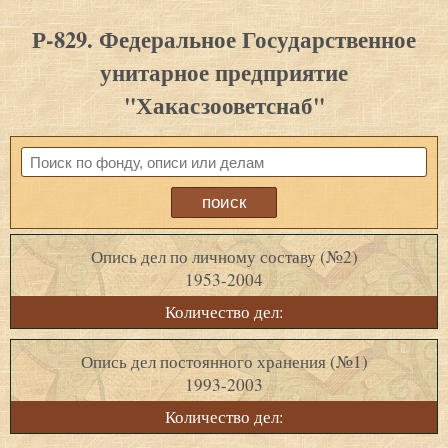
Р-829. Федеральное Государственное
унитарное предприятие
"Хакасзооветснаб"
Опись дел по личному составу (№2)
1953-2004
Количество дел:
Опись дел постоянного хранения (№1)
1993-2003
Количество дел: