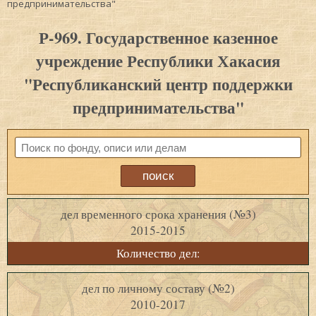
предпринимательства"
Р-969. Государственное казенное
учреждение Республики Хакасия
"Республиканский центр поддержки
предпринимательства"
дел временного срока хранения (№3)
2015-2015
Количество дел:
дел по личному составу (№2)
2010-2017