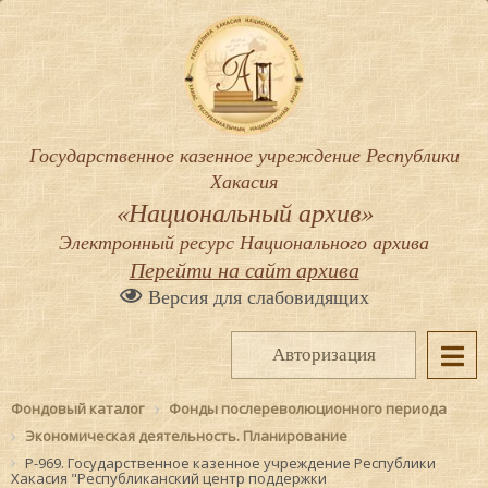
Государственное казенное учреждение Республики
Хакасия
«Национальный архив»
Электронный ресурс Национального архива
Перейти на сайт архива
Версия для слабовидящих
Авторизация
Фондовый каталог
Фонды послереволюционного периода
Экономическая деятельность. Планирование
Р-969. Государственное казенное учреждение Республики
Хакасия "Республиканский центр поддержки