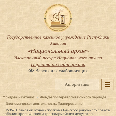
Государственное казенное учреждение Республики
Хакасия
«Национальный архив»
Электронный ресурс Национального архива
Перейти на сайт архива
Версия для слабовидящих
Авторизация
Фондовый каталог
Фонды послереволюционного периода
Экономическая деятельность. Планирование
Р-362. Плановый отдел исполкома Бейского районного Совета
рабочих, крестьянских и красноармейских депутатов