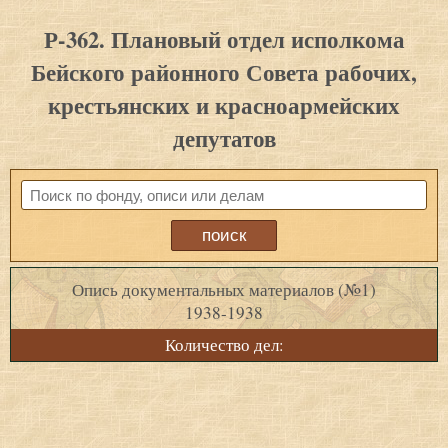
Р-362. Плановый отдел исполкома
Бейского районного Совета рабочих,
крестьянских и красноармейских
депутатов
Опись документальных материалов (№1)
1938-1938
Количество дел: