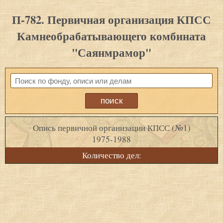
П-782. Первичная организация КПСС
Камнеобрабатывающего комбината
"Саянмрамор"
Опись первичной организации КПСС (№1)
1975-1988
Количество дел: