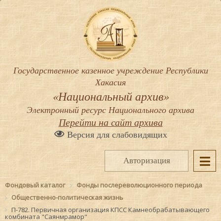
Государственное казенное учреждение Республики
Хакасия
«Национальный архив»
Электронный ресурс Национального архива
Перейти на сайт архива
Версия для слабовидящих
Авторизация
Фондовый каталог
Фонды послереволюционного периода
Общественно-политическая жизнь
П-782. Первичная организация КПСС Камнеобрабатывающего
комбината "Саянмрамор"