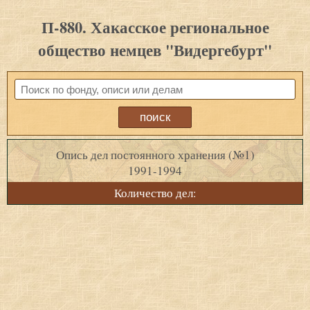
П-880. Хакасское региональное
общество немцев "Видергебурт"
Опись дел постоянного хранения (№1)
1991-1994
Количество дел: