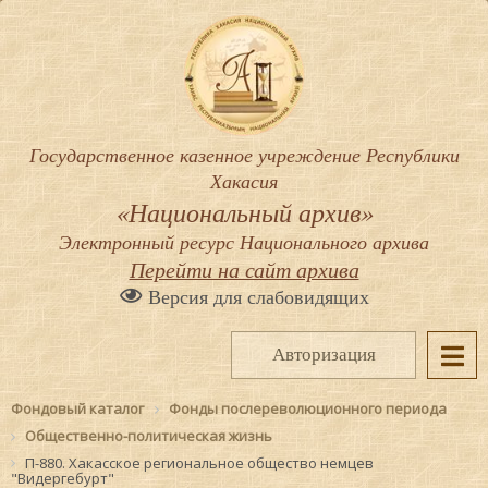
Государственное казенное учреждение Республики
Хакасия
«Национальный архив»
Электронный ресурс Национального архива
Перейти на сайт архива
Версия для слабовидящих
Авторизация
Фондовый каталог
Фонды послереволюционного периода
Общественно-политическая жизнь
П-880. Хакасское региональное общество немцев
"Видергебурт"