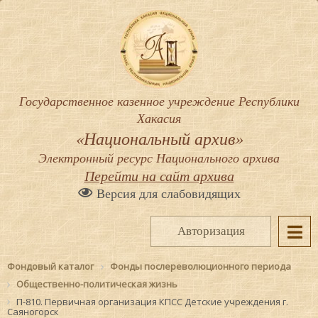
Государственное казенное учреждение Республики
Хакасия
«Национальный архив»
Электронный ресурс Национального архива
Перейти на сайт архива
Версия для слабовидящих
Авторизация
Фондовый каталог
Фонды послереволюционного периода
Общественно-политическая жизнь
П-810. Первичная организация КПСС Детские учреждения г.
Саяногорск