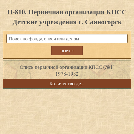
П-810. Первичная организация КПСС
Детские учреждения г. Саяногорск
Опись первичной организации КПСС (№1)
1978-1982
Количество дел: