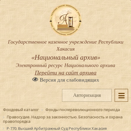
Государственное казенное учреждение Республики
Хакасия
«Национальный архив»
Электронный ресурс Национального архива
Перейти на сайт архива
Версия для слабовидящих
Авторизация
Фондовый каталог
Фонды послереволюционного периода
Правосудие. Надзор за законностью. Безопасность и охрана
правопорядка
Р-770. Высший Арбитражный Суд Республики Хакасия