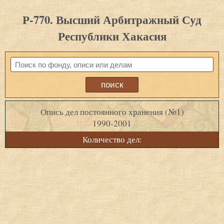
Р-770. Высший Арбитражный Суд
Республики Хакасия
Опись дел постоянного хранения (№1)
1990-2001
Количество дел: