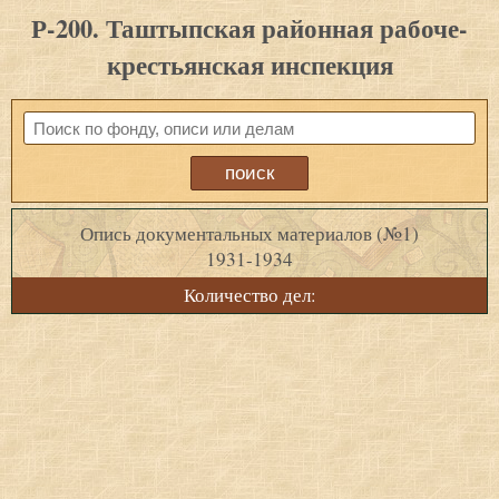
Р-200. Таштыпская районная рабоче-
крестьянская инспекция
Опись документальных материалов (№1)
1931-1934
Количество дел: