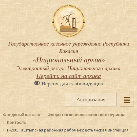
Государственное казенное учреждение Республики
Хакасия
«Национальный архив»
Электронный ресурс Национального архива
Перейти на сайт архива
Версия для слабовидящих
Авторизация
Фондовый каталог
Фонды послереволюционного периода
Контроль
Р-200. Таштыпская районная рабоче-крестьянская инспекция