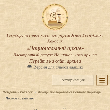
Государственное казенное учреждение Республики
Хакасия
«Национальный архив»
Электронный ресурс Национального архива
Перейти на сайт архива
Версия для слабовидящих
Авторизация
Фондовый каталог
Фонды послереволюционного периода
Лесное хозяйство